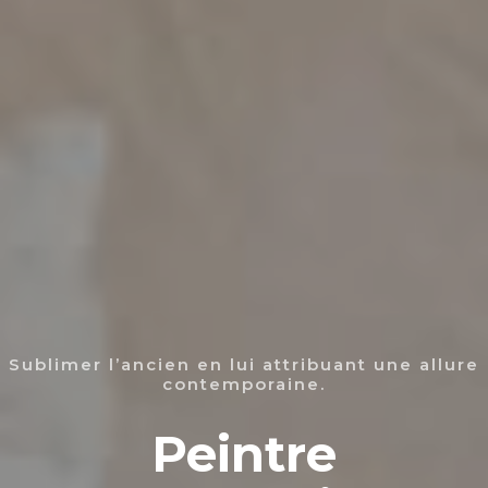
Sublimer l’ancien en lui attribuant une allure
contemporaine.
Peintre